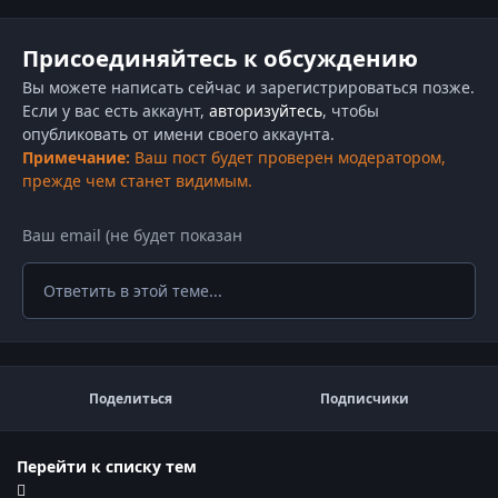
Присоединяйтесь к обсуждению
Вы можете написать сейчас и зарегистрироваться позже.
Если у вас есть аккаунт,
авторизуйтесь
, чтобы
опубликовать от имени своего аккаунта.
Примечание:
Ваш пост будет проверен модератором,
прежде чем станет видимым.
Ответить в этой теме...
Поделиться
Подписчики
Перейти к списку тем