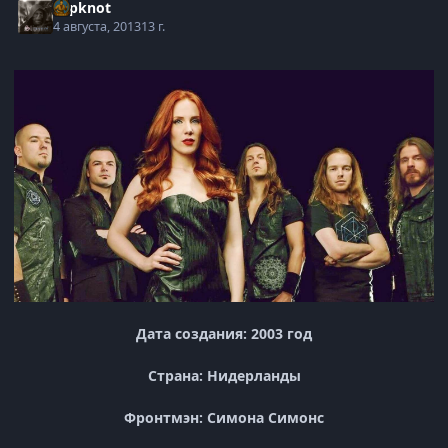
Slipknot
4 августа, 2013
13 г.
Дата создания: 2003 год
Страна: Нидерланды
Фронтмэн: Симона Симонс