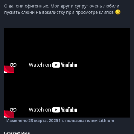
О да, они офигенные. Мои друг и супруг очень любили
пускать слюни на вокалистку при просмотре клипов
Изменено
23 марта, 2025
1 г.
пользователем Lithium
Цитата
@ Имя