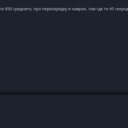
о 850 среднего, про перезарядку я наврал, там где то 45 секунд