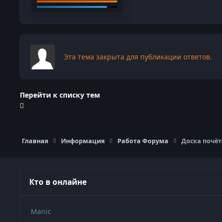
Эта тема закрыта для публикации ответов.
Перейти к списку тем
Главная
Информация
Работа Форума
Доска почё
Кто в онлайне
Manic