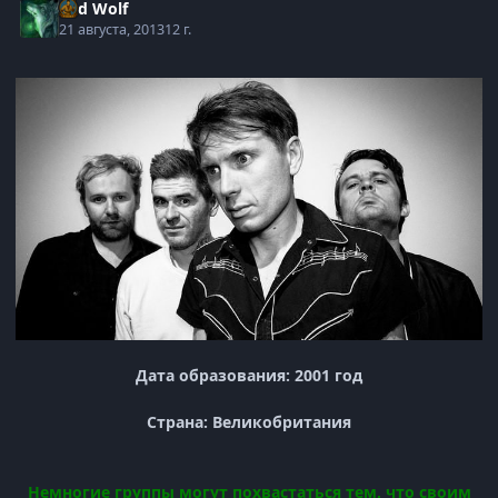
Bad Wolf
21 августа, 2013
12 г.
Дата образования: 2001 год
Страна: Великобритания
Немногие группы могут похвастаться тем, что своим