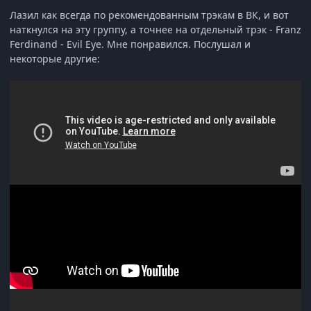
Лазил как всегда по рекомендованным трэкам в ВК, и вот
наткнулся на эту группу, а точнее на отдельный трэк - Franz
Ferdinand - Evil Eye. Мне понравился. Послушал и
некоторые другие: