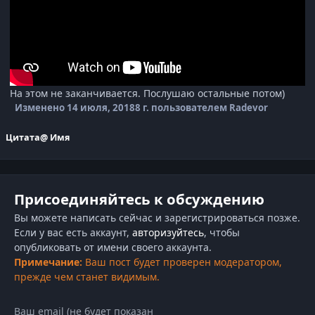
На этом не заканчивается. Послушаю остальные потом)
Изменено
14 июля, 2018
8 г.
пользователем Radevor
Цитата
@ Имя
Присоединяйтесь к обсуждению
Вы можете написать сейчас и зарегистрироваться позже.
Если у вас есть аккаунт,
авторизуйтесь
, чтобы
опубликовать от имени своего аккаунта.
Примечание:
Ваш пост будет проверен модератором,
прежде чем станет видимым.