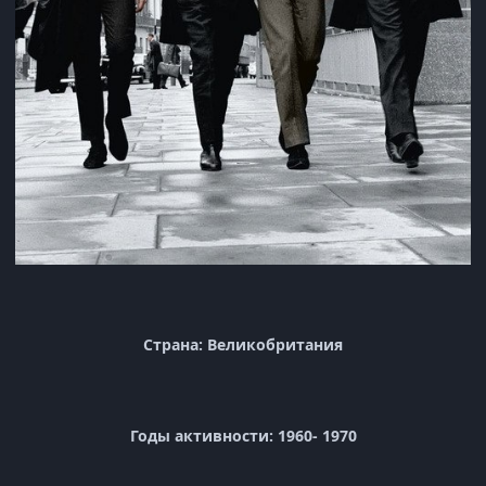
Страна: Великобритания
Годы активности: 1960- 1970