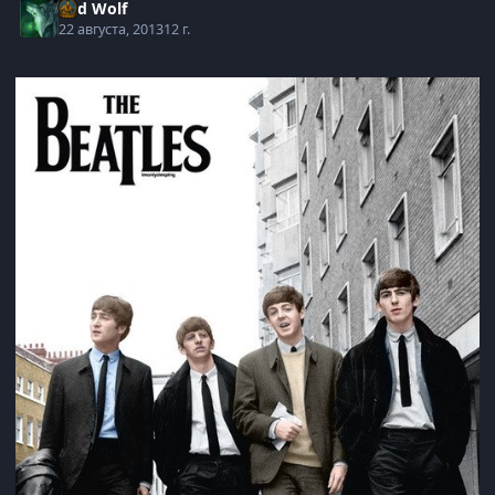
Bad Wolf
22 августа, 2013
12 г.