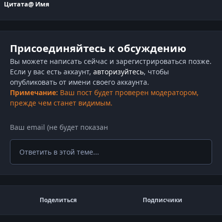
Цитата
@ Имя
Присоединяйтесь к обсуждению
Вы можете написать сейчас и зарегистрироваться позже.
Если у вас есть аккаунт,
авторизуйтесь
, чтобы
опубликовать от имени своего аккаунта.
Примечание:
Ваш пост будет проверен модератором,
прежде чем станет видимым.
Ответить в этой теме...
Поделиться
Подписчики