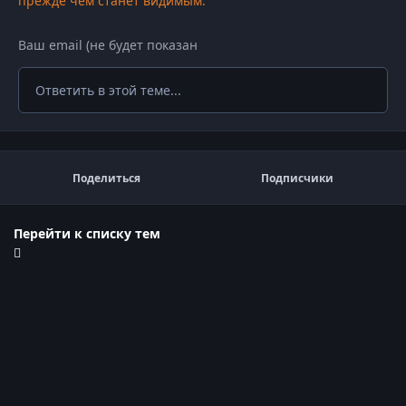
прежде чем станет видимым.
Ответить в этой теме...
Поделиться
Подписчики
Перейти к списку тем