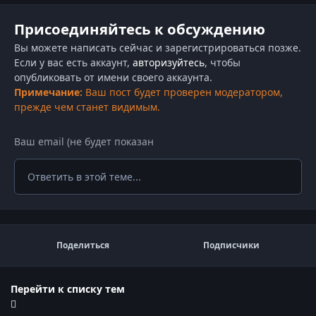
Присоединяйтесь к обсуждению
Вы можете написать сейчас и зарегистрироваться позже.
Если у вас есть аккаунт,
авторизуйтесь
, чтобы
опубликовать от имени своего аккаунта.
Примечание:
Ваш пост будет проверен модератором,
прежде чем станет видимым.
Ответить в этой теме...
Поделиться
Подписчики
Перейти к списку тем