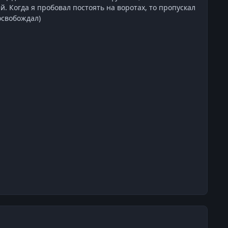
. Когда я пробовал постоять на воротах, то пропускал
освобождал)