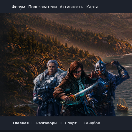
Перейти к содержанию
Форум
Пользователи
Активность
Карта
Главная
Разговоры
Спорт
Гандбол