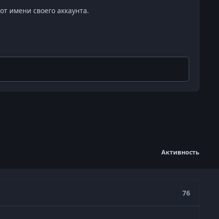
от имени своего аккаунта.
Активность
76