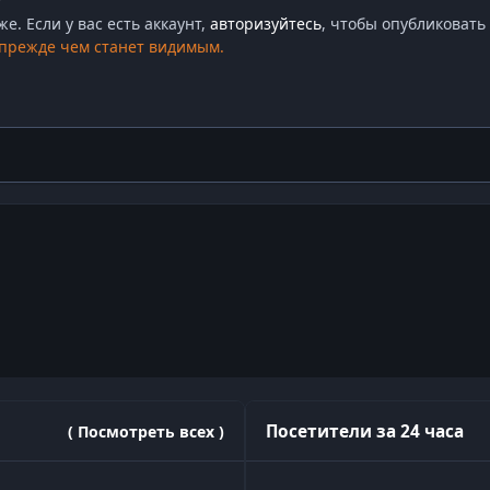
. Если у вас есть аккаунт,
авторизуйтесь
, чтобы опубликовать 
 прежде чем станет видимым.
Посетители за 24 часа
( Посмотреть всех )