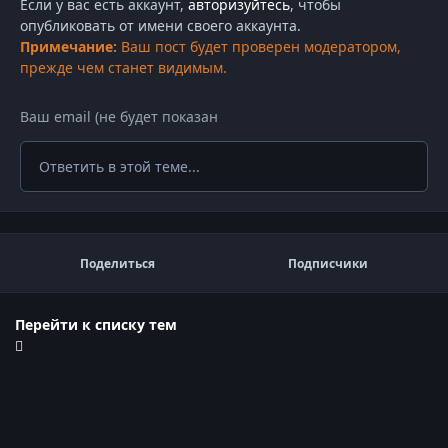
Если у вас есть аккаунт,
авторизуйтесь
, чтобы
опубликовать от имени своего аккаунта.
Примечание:
Ваш пост будет проверен модератором,
прежде чем станет видимым.
Ответить в этой теме...
Поделиться
Подписчики
Перейти к списку тем