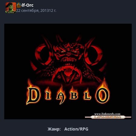
Half-Orc
22 сентября, 2013
12 г.
Жанр: Action/RPG