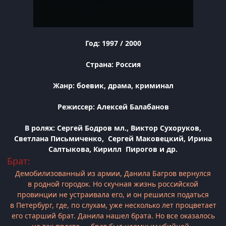
Год: 1997 / 2000
Страна: Россия
Жанр: боевик, драма, криминал
Режиссер: Алексей Балабанов
В ролях: Сергей Бодров мл., Виктор Сухоруков,
Светлана Письмиченко, Сергей Маковецкий, Ирина
Салтыкова, Кирилл Пирогов и др.
Брат:
Демобилизованный из армии, Данила Багров вернулся
в родной городок. Но скучная жизнь российской
провинции не устраивала его, и он решился податься
в Петербург, где, по слухам, уже несколько лет процветает
его старший брат. Данила нашел брата. Но все оказалось