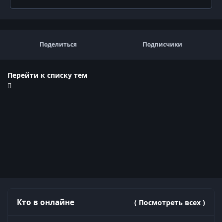
Поделиться
Подписчики
Перейти к списку тем
Кто в онлайне
( Посмотреть всех )