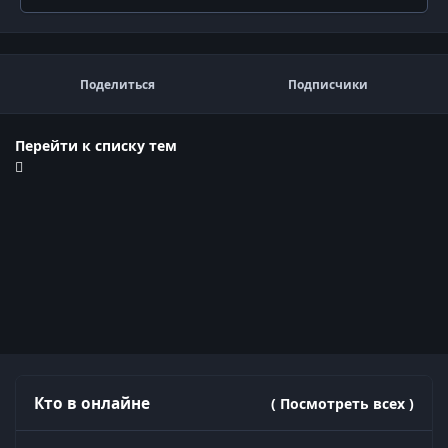
Поделиться
Подписчики
Перейти к списку тем
Кто в онлайне
( Посмотреть всех )