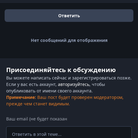
Ответить
Нет сообщений для отображения
Присоединяйтесь к обсуждению
Вы можете написать сейчас и зарегистрироваться позже.
Если у вас есть аккаунт,
авторизуйтесь
, чтобы
опубликовать от имени своего аккаунта.
Примечание:
Ваш пост будет проверен модератором,
прежде чем станет видимым.
Ответить в этой теме...