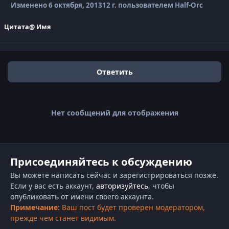
Изменено
6 октября, 2013
12 г.
пользователем Half-Orc
Цитата
@ Имя
Ответить
Нет сообщений для отображения
Присоединяйтесь к обсуждению
Вы можете написать сейчас и зарегистрироваться позже.
Если у вас есть аккаунт,
авторизуйтесь
, чтобы
опубликовать от имени своего аккаунта.
Примечание:
Ваш пост будет проверен модератором,
прежде чем станет видимым.