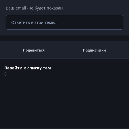
Ответить в этой теме...
Поделиться
Подписчики
Перейти к списку тем