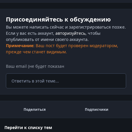
Присоединяйтесь к обсуждению
Вы можете написать сейчас и зарегистрироваться позже.
Если у вас есть аккаунт,
авторизуйтесь
, чтобы
опубликовать от имени своего аккаунта.
Примечание:
Ваш пост будет проверен модератором,
прежде чем станет видимым.
Ответить в этой теме...
Поделиться
Подписчики
Перейти к списку тем