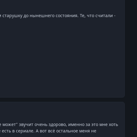
и старушку до нынешнего состояния. Те, что считали -
е может" звучит очень здорово, именно за это мне хоть
есть в сериале. А вот всё остальное меня не