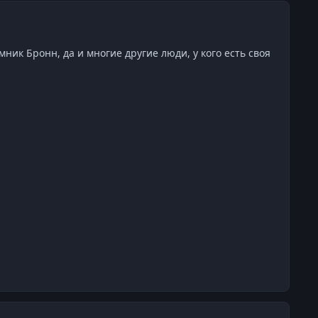
ник Бронн, да и многие другие люди, у кого есть своя