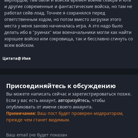
и другие современные и фантастические войска, но там не
работал сейв-лоад. Точнее я сохранялся перед
ответственным ходом, но потом вместо загрузки этого
места у меня заново начиналась игра. А это надо было
делать ибо в "руинах" мои военачальники могли как найти
хорошее войско или сокровища, так и бесславно сгинуть со
всем войском.
Цитата
@ Имя
Присоединяйтесь к обсуждению
Вы можете написать сейчас и зарегистрироваться позже.
Если у вас есть аккаунт,
авторизуйтесь
, чтобы
опубликовать от имени своего аккаунта.
Примечание:
Ваш пост будет проверен модератором,
прежде чем станет видимым.