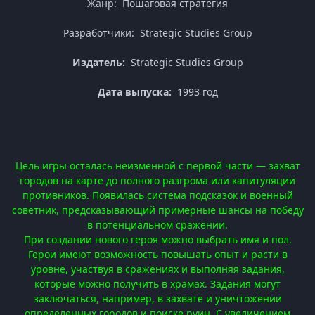
Жанр: Пошаговая стратегия
Разработчики: Strategic Studies Group
Издатель:
Strategic Studies Group
Дата выпуска:
1993 год
Цель игры осталась неизменной с первой части — захват
городов на карте до полного разгрома или капитуляции
противников. Появилась система подсказок и военный
советник, предсказывающий примерные шансы на победу
в потенциальном сражении.
При создании нового героя можно выбрать имя и пол.
Герои имеют возможность повышать опыт и расти в
уровне, участвуя в сражениях и выполняя задания,
которые можно получить в храмах. Задания могут
заключаться, например, в захвате и уничтожении
определенных городов и поиске руин. С увеличением