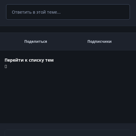
Ответить в этой теме...
Поделиться
Подписчики
Перейти к списку тем