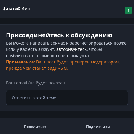
Цитата
@ Имя
1
Присоединяйтесь к обсуждению
Вы можете написать сейчас и зарегистрироваться позже.
Если у вас есть аккаунт,
авторизуйтесь
, чтобы
опубликовать от имени своего аккаунта.
Примечание:
Ваш пост будет проверен модератором,
прежде чем станет видимым.
Ответить в этой теме...
Поделиться
Подписчики