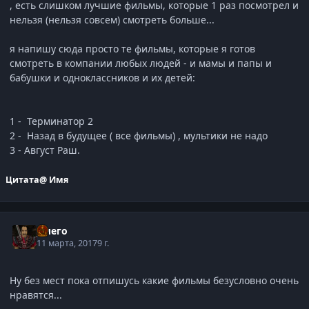
, есть слишком лучшие фильмы, которые 1 раз посмотрел и
нельзя (нельзя совсем) смотреть больше...
я напишу сюда просто те фильмы, которые я готов
смотреть в компании любых людей - и мамы и папы и
бабушки и одноклассников и их детей:
1 - Терминатор 2
2 - Назад в будущее ( все фильмы) , мультики не надо
3 - Август Раш.
Цитата
@ Имя
Диего
11 марта, 2017
9 г.
Ну без мест пока отпишусь какие фильмы безусловно очень
нравятся...