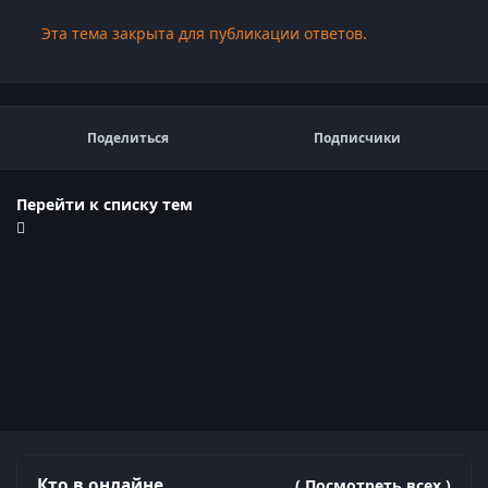
Эта тема закрыта для публикации ответов.
Поделиться
Подписчики
Перейти к списку тем
Кто в онлайне
( Посмотреть всех )