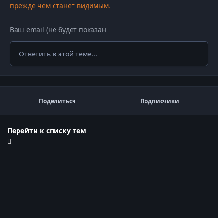
прежде чем станет видимым.
Ответить в этой теме...
Поделиться
Подписчики
Перейти к списку тем