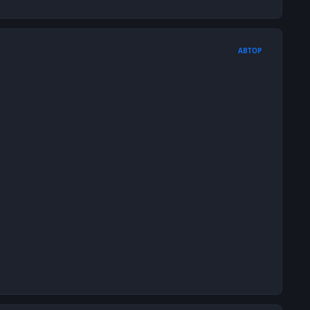
АВТОР