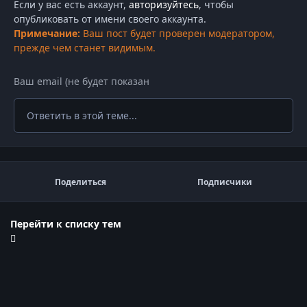
Если у вас есть аккаунт,
авторизуйтесь
, чтобы
опубликовать от имени своего аккаунта.
Примечание:
Ваш пост будет проверен модератором,
прежде чем станет видимым.
Ответить в этой теме...
Поделиться
Подписчики
Перейти к списку тем