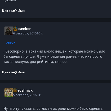
Цитата
@ Имя
Oreseeker
6 декабря, 2015
10 г.
АВТОР
, бесспорно, в аркании много вещей, которые можно было
бы сделать лучше. Я уже и отмечал ранее, что их просто
так запихнули, для рейтинга, скорее.
Цитата
@ Имя
Doroshnick
5 декабря, 2016
9 г.
Ну что тут сказать, согласен их роли можно было сделать