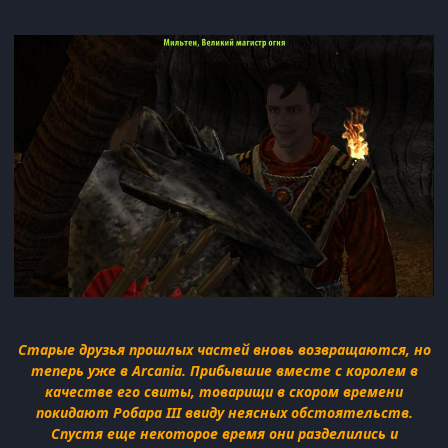
Старые друзья прошлых частей вновь возвращаются, но
теперь уже в Arcania. Прибывшие вместе с королем в
качестве его свиты, товарищи в скором времени
покидают Робара III ввиду неясных обстоятельств.
Спустя еще некоторое время они разделились и