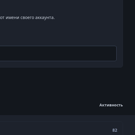
от имени своего аккаунта.
Активность
82