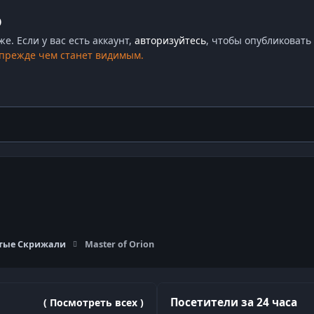
ю
. Если у вас есть аккаунт,
авторизуйтесь
, чтобы опубликовать 
 прежде чем станет видимым.
тые Скрижали
Master of Orion
Посетители за 24 часа
( Посмотреть всех )