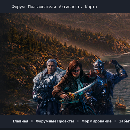
Перейти к содержанию
Форум
Пользователи
Активность
Карта
Главная
Форумные Проекты
Формирование
Забы