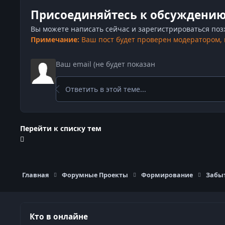
Присоединяйтесь к обсуждени
Вы можете написать сейчас и зарегистрироваться позже
Примечание:
Ваш пост будет проверен модератором,
Ответить в этой теме...
Перейти к списку тем
Главная
Форумные Проекты
Формирование
Забы
Кто в онлайне