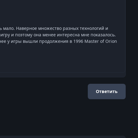
ь мало. Наверное множество разных технологий и
игру и поэтому она менее интересна мне показалось.
енее у игры вышли продолжения в 1996 Master of Orion
Ответить