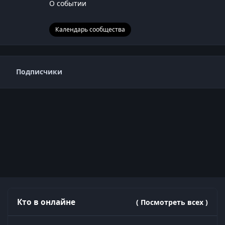
О событии
Календарь сообщества
Подписчики
Кто в онлайне
( Посмотреть всех )