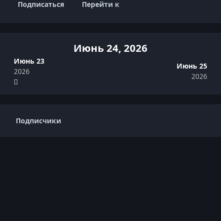
Подписаться
Перейти к
Июнь 24, 2026
Июнь 23
Июнь 25
2026
2026
Подписчики