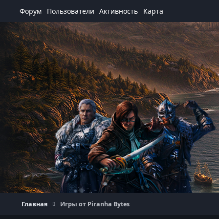
Перейти к содержанию
Форум
Пользователи
Активность
Карта
Главная
Игры от Piranha Bytes