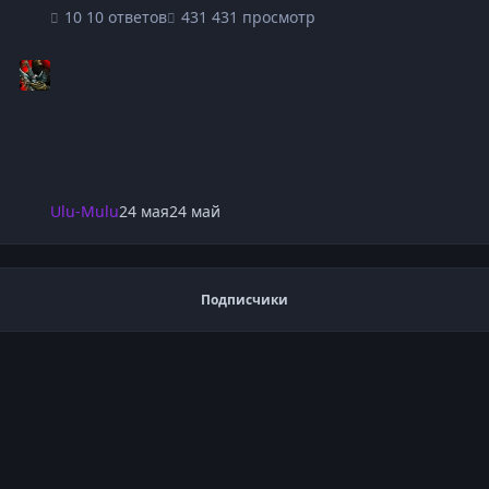
10 ответов
431 просмотр
Ulu-Mulu
24 мая
24 май
Подписчики