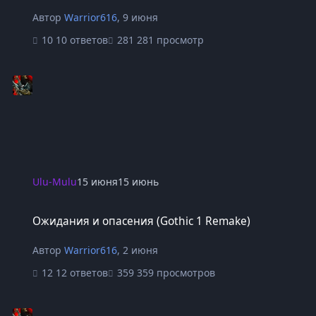
Автор
Warrior616
,
9 июня
10 ответов
281 просмотр
Ulu-Mulu
15 июня
15 июнь
Ожидания и опасения (Gothic 1 Remake)
Ожидания и опасения (Gothic 1 Remake)
Автор
Warrior616
,
2 июня
12 ответов
359 просмотров