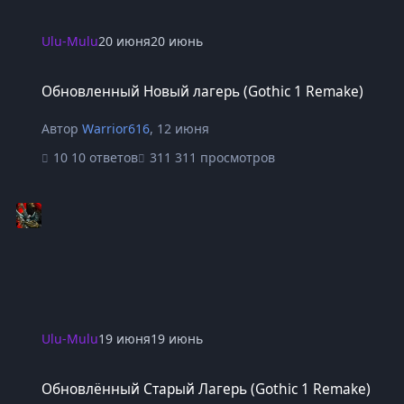
Ulu-Mulu
20 июня
20 июнь
Обновленный Новый лагерь (Gothic 1 Remake)
Обновленный Новый лагерь (Gothic 1 Remake)
Автор
Warrior616
,
12 июня
10 ответов
311 просмотров
Ulu-Mulu
19 июня
19 июнь
Обновлённый Старый Лагерь (Gothic 1 Remake)
Обновлённый Старый Лагерь (Gothic 1 Remake)