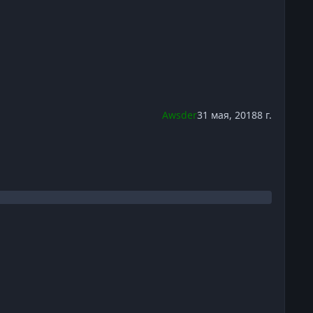
Awsder
31 мая, 2018
8 г.