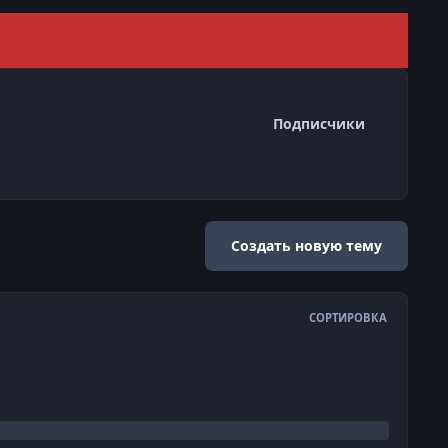
Скрыть 
Подписчики
Создать новую тему
СОРТИРОВКА