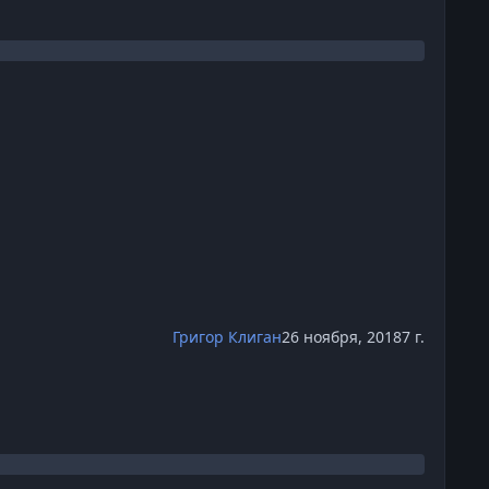
Григор Клиган
26 ноября, 2018
7 г.