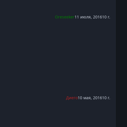
Oreseeker
11 июля, 2016
10 г.
Диего
10 мая, 2016
10 г.