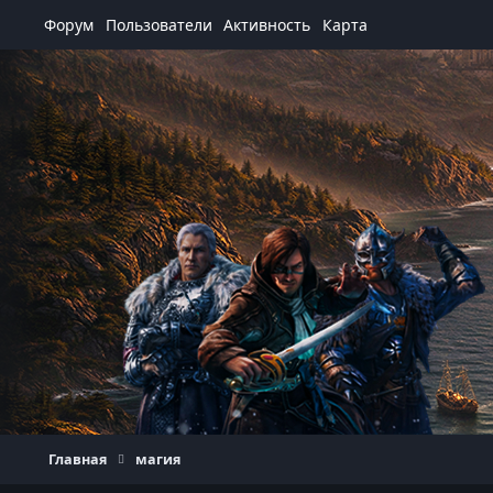
Перейти к содержанию
Форум
Пользователи
Активность
Карта
Главная
магия