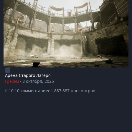
Арена Старого Лагеря
Грехэм
·
3 октября, 2025
10 комментариев
887 просмотров