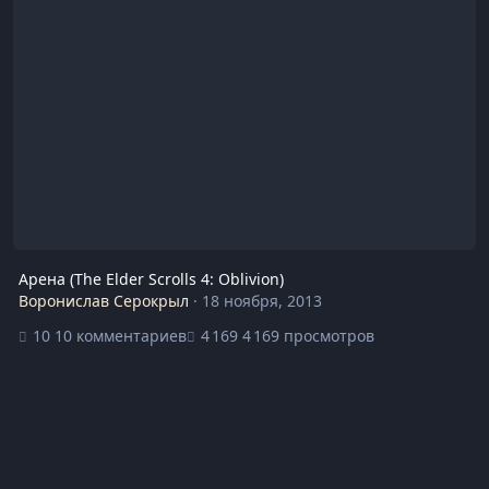
Арена (The Elder Scrolls 4: Oblivion)
Воронислав Серокрыл
·
18 ноября, 2013
10 комментариев
4 169 просмотров