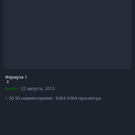
Формула 1
2
Andre
·
22 августа, 2013
50 комментариев
9 064 просмотра