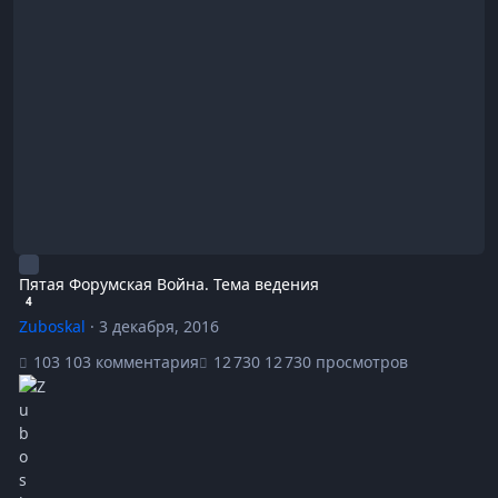
Пятая Форумская Война. Тема ведения
4
Zuboskal
·
3 декабря, 2016
103 комментария
12 730 просмотров