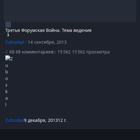
Третья Форумская Война. Тема ведения
3
Zuboskal
·
14 сентября, 2013
68 комментариев
15 562 просмотра
Zuboskal
9 декабря, 2013
12 г.