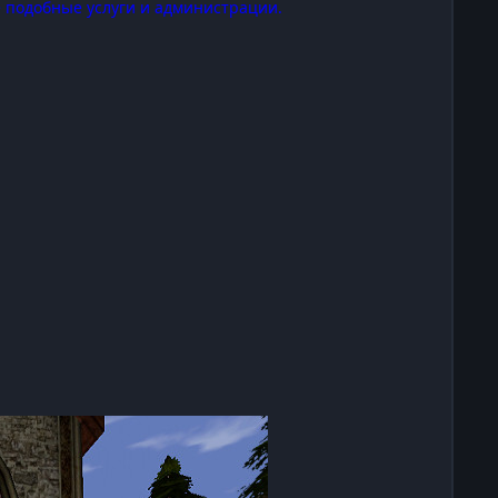
 подобные услуги и администрации.