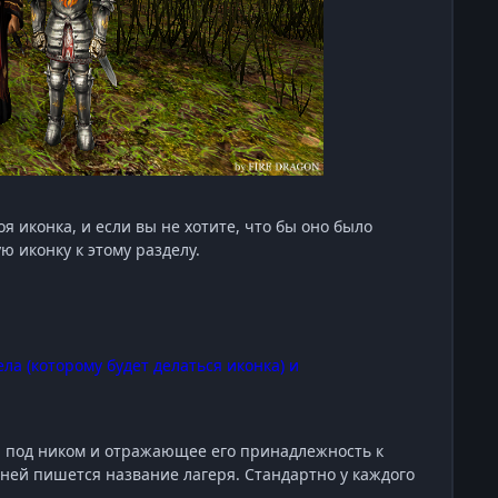
 иконка, и если вы не хотите, что бы оно было
ю иконку к этому разделу.
ла (которому будет делаться иконка) и
я под ником и отражающее его принадлежность к
 ней пишется название лагеря. Стандартно у каждого