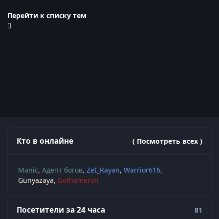
Перейти к списку тем
Кто в онлайне
( Посмотреть всех )
Manic
Адепт богов
Zet_Rayan
Warrior616
Gunyazaya
Gothameron
Посетители за 24 часа
81