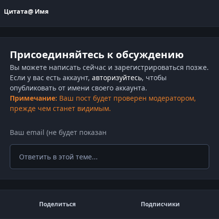
Цитата
@ Имя
Присоединяйтесь к обсуждению
Вы можете написать сейчас и зарегистрироваться позже.
Если у вас есть аккаунт,
авторизуйтесь
, чтобы
опубликовать от имени своего аккаунта.
Примечание:
Ваш пост будет проверен модератором,
прежде чем станет видимым.
Ответить в этой теме...
Поделиться
Подписчики