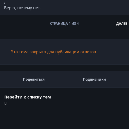
,
Верю, почему нет.
СТРАНИЦА 1 ИЗ 4
ДАЛЕЕ
Эта тема закрыта для публикации ответов.
Поделиться
Подписчики
Перейти к списку тем