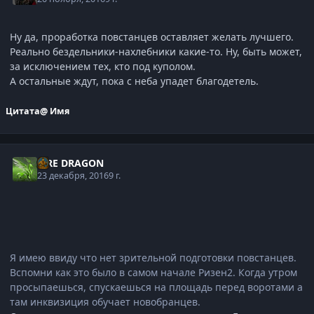
Ну да, проработка повстанцев оставляет желать лучшего.
Реально бездельники-нахлебники какие-то. Ну, быть может,
за исключением тех, кто под куполом.
А остальные ждут, пока с неба упадет благодетель.
Цитата
@ Имя
FIRE DRAGON
23 декабря, 2016
9 г.
Я имею ввиду что нет зрительной подготовки повстанцев.
Вспомни как это было в самом начале Ризен2. Когда утром
просыпаешься, спускаешься на площадь перед воротами а
там инквизиция обучает новобранцев.