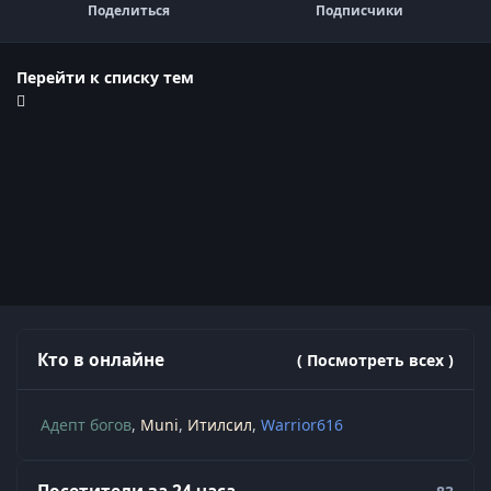
Поделиться
Подписчики
Перейти к списку тем
Кто в онлайне
( Посмотреть всех )
Адепт богов
Muni
Итилсил
Warrior616