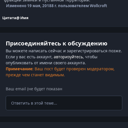
Изменено
19 мая, 2018
8 г.
пользователем Wollcroft
Цитата
@ Имя
Присоединяйтесь к обсуждению
Вы можете написать сейчас и зарегистрироваться позже.
Если у вас есть аккаунт,
авторизуйтесь
, чтобы
опубликовать от имени своего аккаунта.
Примечание:
Ваш пост будет проверен модератором,
прежде чем станет видимым.
Ответить в этой теме...