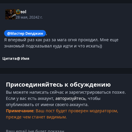
Kreol
28 мая, 2024
2 г.
,
@Мастер Denджин
Я впервый раз как раз за мага огня проходил. Мне еще
знакомый подсказывал куда идти и что искать))
Цитата
@ Имя
Присоединяйтесь к обсуждению
Вы можете написать сейчас и зарегистрироваться позже.
Если у вас есть аккаунт,
авторизуйтесь
, чтобы
опубликовать от имени своего аккаунта.
Примечание:
Ваш пост будет проверен модератором,
прежде чем станет видимым.