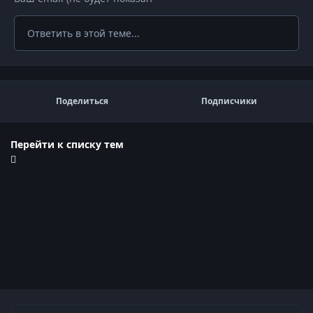
Ответить в этой теме...
Поделиться
Подписчики
Перейти к списку тем