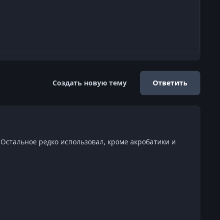
Создать новую тему
Ответить
 Остальное редко использовал, кроме акробатики и