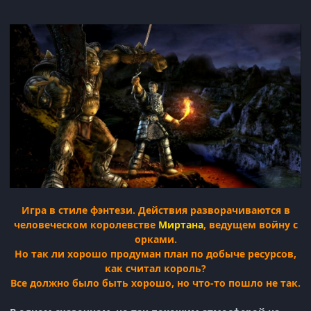
Игра в стиле фэнтези. Действия разворачиваются в
человеческом королевстве
Миртана
, ведущем войну с
орками.
Но так ли хорошо продуман план по добыче ресурсов,
как считал король?
Все должно было быть хорошо, но что-то пошло не так.