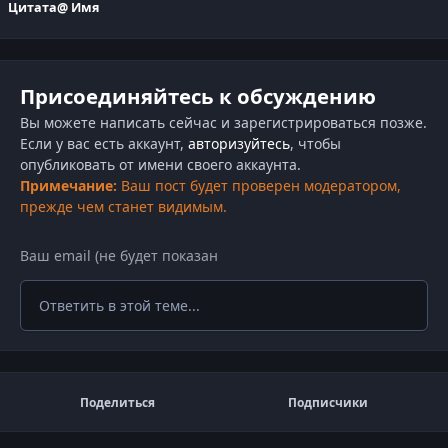
Цитата
@ Имя
Присоединяйтесь к обсуждению
Вы можете написать сейчас и зарегистрироваться позже.
Если у вас есть аккаунт,
авторизуйтесь
, чтобы
опубликовать от имени своего аккаунта.
Примечание:
Ваш пост будет проверен модератором,
прежде чем станет видимым.
Ответить в этой теме...
Поделиться
Подписчики