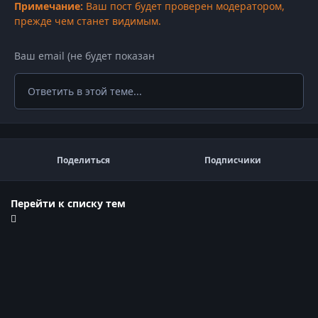
Примечание:
Ваш пост будет проверен модератором,
прежде чем станет видимым.
Ответить в этой теме...
Поделиться
Подписчики
Перейти к списку тем