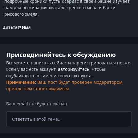
подробные хроники пусть Ксардас в своей башне изучает,
нам для выживания хватало крепкого меча и банки
рисового хмеля.
Цитата
@ Имя
Присоединяйтесь к обсуждению
Вы можете написать сейчас и зарегистрироваться позже.
Если у вас есть аккаунт,
авторизуйтесь
, чтобы
опубликовать от имени своего аккаунта.
Примечание:
Ваш пост будет проверен модератором,
прежде чем станет видимым.
Ответить в этой теме...