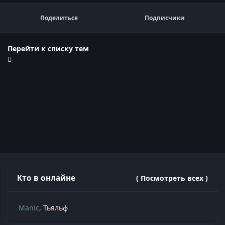
Поделиться
Подписчики
Перейти к списку тем
Кто в онлайне
( Посмотреть всех )
Manic
Тьяльф