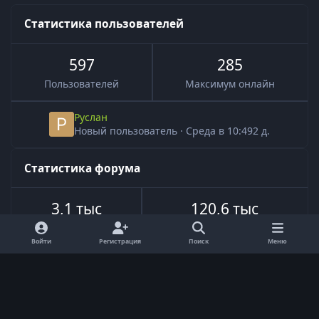
Статистика пользователей
597
285
Пользователей
Максимум онлайн
Руслан
Новый пользователь
·
Среда в 10:49
2 д.
Статистика форума
3,1 тыс
120,6 тыс
Всего тем
Всего сообщений
Войти
Регистрация
Поиск
Меню
Язык
Обратная связь
Cookie-файлы
Powered by
Invision Community