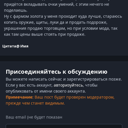
придётся вкладывать очки умений, с этим нечего не
поделаешь.
Ну с фармом золота у меня проходит куда лучше, стараюсь
копить оружие, щиты, луки да и продать подороже,
украшения продаю торговцам, но при условии мода, так
как там цены выше стоять при продаже.
Цитата
@ Имя
Присоединяйтесь к обсуждению
Вы можете написать сейчас и зарегистрироваться позже.
Если у вас есть аккаунт,
авторизуйтесь
, чтобы
опубликовать от имени своего аккаунта.
Примечание:
Ваш пост будет проверен модератором,
прежде чем станет видимым.