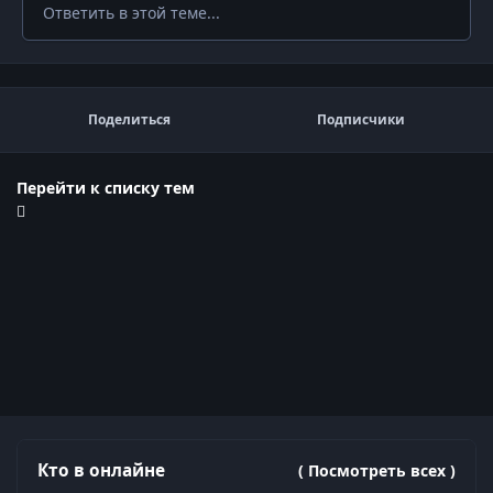
Ответить в этой теме...
Поделиться
Подписчики
Перейти к списку тем
Кто в онлайне
( Посмотреть всех )