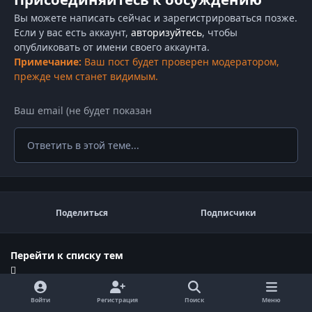
Вы можете написать сейчас и зарегистрироваться позже.
Если у вас есть аккаунт,
авторизуйтесь
, чтобы
опубликовать от имени своего аккаунта.
Примечание:
Ваш пост будет проверен модератором,
прежде чем станет видимым.
Ответить в этой теме...
Поделиться
Подписчики
Перейти к списку тем
Войти
Регистрация
Поиск
Меню