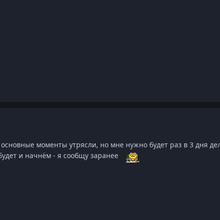
 основные моменты утрясли, но мне нужно будет раз в 3 дня дел
удет и начнём - я сообщу заранее