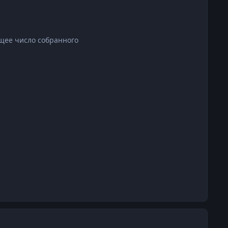
бщее число собранного