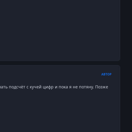
АВТОР
ать подсчёт с кучей цифр и пока я не потяну. Позже