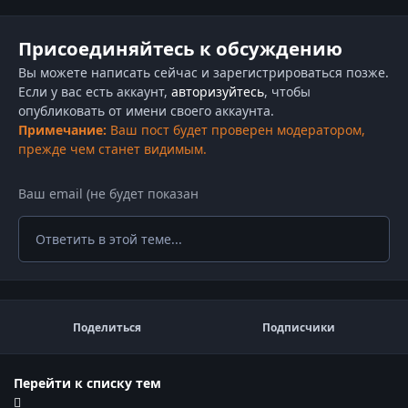
Присоединяйтесь к обсуждению
Вы можете написать сейчас и зарегистрироваться позже.
Если у вас есть аккаунт,
авторизуйтесь
, чтобы
опубликовать от имени своего аккаунта.
Примечание:
Ваш пост будет проверен модератором,
прежде чем станет видимым.
Ответить в этой теме...
Поделиться
Подписчики
Перейти к списку тем