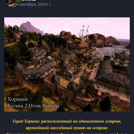
4 сентября, 2024
1 г.
Город Хоринис расположенный на одноименном острове,
крупнейший населённый пункт на острове.