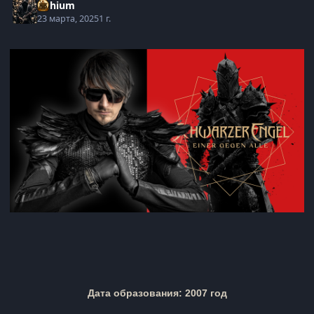
Lithium
23 марта, 2025
1 г.
Дата образования: 2007 год