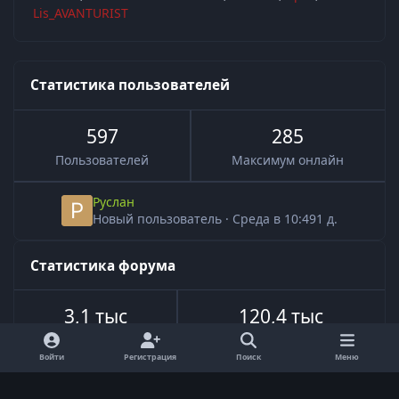
Lis_AVANTURIST
Статистика пользователей
597
285
Пользователей
Максимум онлайн
Руслан
Новый пользователь
·
Среда в 10:49
1 д.
Статистика форума
3,1 тыс
120,4 тыс
Всего тем
Всего сообщений
Войти
Регистрация
Поиск
Меню