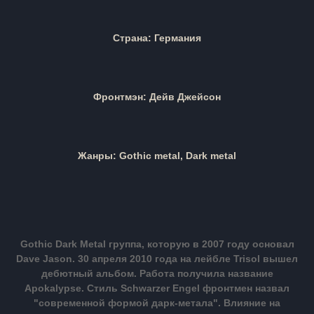
Страна: Германия
Фронтмэн: Дейв Джейсон
Жанры:
Gothic metal, Dark metal
Gothic Dark Metal группа, которую в 2007 году основал
Dave Jason. 30 апреля 2010 года на лейбле Trisol вышел
дебютный альбом. Работа получила название
Apokalypse.
Стиль Schwarzer Engel фронтмен назвал
"современной формой дарк-метала". Влияние на