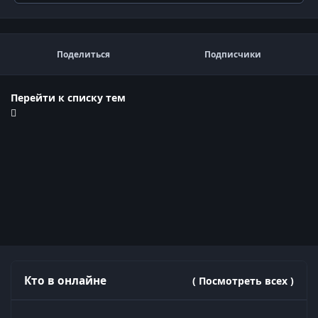
Поделиться
Подписчики
Перейти к списку тем
Кто в онлайне
( Посмотреть всех )