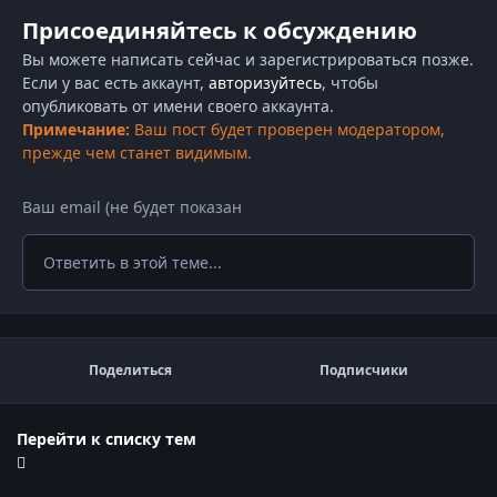
Присоединяйтесь к обсуждению
Вы можете написать сейчас и зарегистрироваться позже.
Если у вас есть аккаунт,
авторизуйтесь
, чтобы
опубликовать от имени своего аккаунта.
Примечание:
Ваш пост будет проверен модератором,
прежде чем станет видимым.
Ответить в этой теме...
Поделиться
Подписчики
Перейти к списку тем