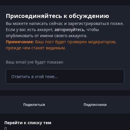
Присоединяйтесь к обсуждению
Вы можете написать сейчас и зарегистрироваться позже.
Если у вас есть аккаунт,
авторизуйтесь
, чтобы
опубликовать от имени своего аккаунта.
Примечание:
Ваш пост будет проверен модератором,
прежде чем станет видимым.
Ответить в этой теме...
Поделиться
Подписчики
Перейти к списку тем