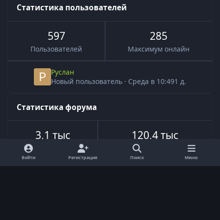
Статистика пользователей
597
285
Пользователей
Максимум онлайн
Руслан
Новый пользователь
·
Среда в 10:49
1 д.
Статистика форума
3,1 тыс
120,4 тыс
Всего тем
Всего сообщений
Войти
Регистрация
Поиск
Меню
Язык
Обратная связь
Cookie-файлы
Powered by
Invision Community