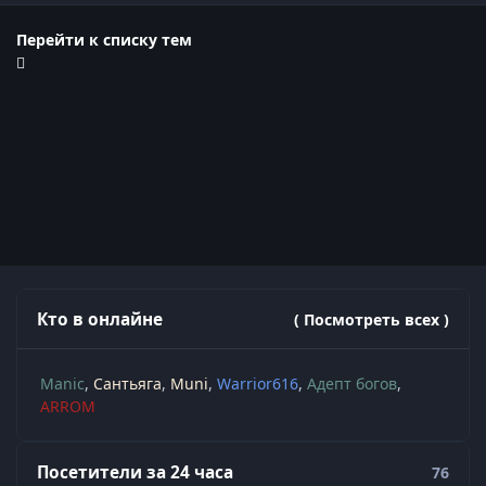
Перейти к списку тем
Кто в онлайне
( Посмотреть всех )
Manic
Сантьяга
Muni
Warrior616
Адепт богов
ARROM
Посетители за 24 часа
76