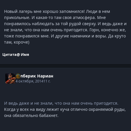
Новый лагерь мне хорошо запомнился! Люди в нем
прикольные. И какая-то там своя атмосфера. Мне
понравилось наблюдать за той рудой сверху. И ведь даже и
не знали, что она нам очень пригодится. Горн, конечно же,
тоже понравился мне. И другие наемники и воры. Да круто
там, короче)
Цитата
@ Имя
Рэлберик Нариан
4 октября, 2014
11 г.
И ведь даже и не знали, что она нам очень пригодится.
Когда у всех на виду лежит куча отлично охраняемой руды,
она обязательно бабахнет.