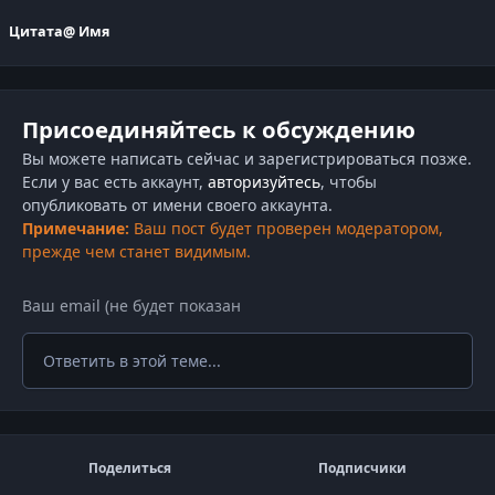
Цитата
@ Имя
Присоединяйтесь к обсуждению
Вы можете написать сейчас и зарегистрироваться позже.
Если у вас есть аккаунт,
авторизуйтесь
, чтобы
опубликовать от имени своего аккаунта.
Примечание:
Ваш пост будет проверен модератором,
прежде чем станет видимым.
Ответить в этой теме...
Поделиться
Подписчики