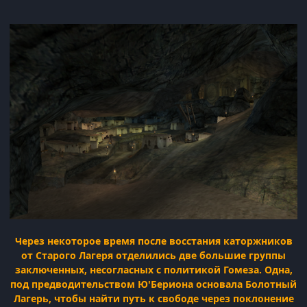
Через некоторое время после восстания каторжников
от Старого Лагеря отделились две большие группы
заключенных, несогласных с политикой Гомеза. Одна,
под предводительством Ю'Бериона основала Болотный
Лагерь, чтобы найти путь к свободе через поклонение