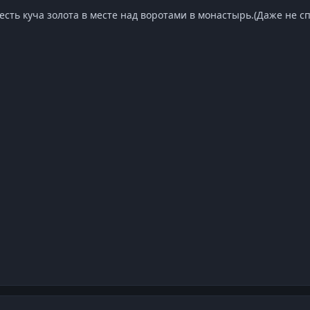
сть куча золота в месте над воротами в монастырь.(Даже не с