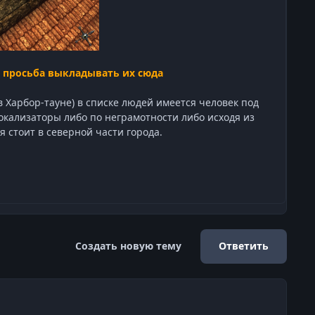
 - просьба выкладывать их сюда
в Харбор-тауне) в списке людей имеется человек под
локализаторы либо по неграмотности либо исходя из
 стоит в северной части города.
Создать новую тему
Ответить