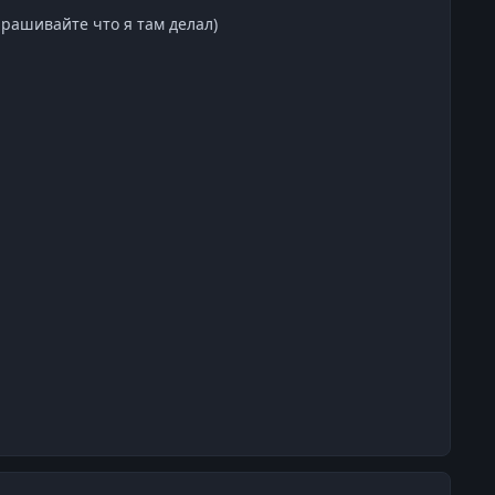
прашивайте что я там делал)