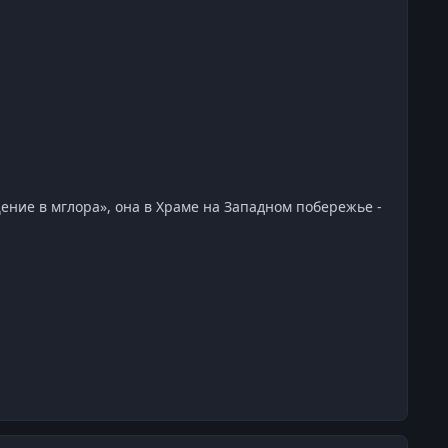
щение в мглора», она в Храме на Западном побережье -